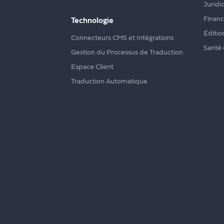
Juridi
Finan
Technologie
Éditio
Connecteurs CMS et Intégrations
Santé 
Gestion du Processus de Traduction
Espace Client
Traduction Automatique