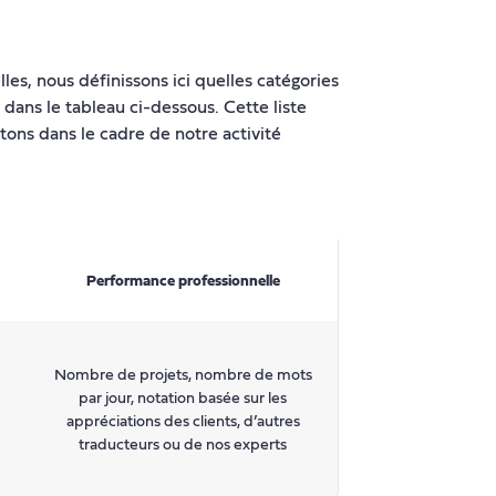
les, nous définissons ici quelles catégories
 dans le tableau ci-dessous. Cette liste
tons dans le cadre de notre activité
Performance professionnelle
Nombre de projets, nombre de mots
par jour, notation basée sur les
appréciations des clients, d’autres
traducteurs ou de nos experts