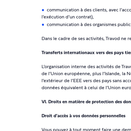
communication à des clients, avec l’acco
l’exécution d’un contrat),
communication à des organismes publics
Dans le cadre de ses activités, Travod ne r
Transferts internationaux vers des pays tie
L’organisation interne des activités de Tr
de l’Union européenne, plus l’Islande, la 
l’extérieur de l’EEE vers des pays sans a
données équivalent à celui de l’Union euro
VI. Droits en matière de protection des do
Droit d’accès à vos données personnelles
Vous pouvez à tout moment faire une dema