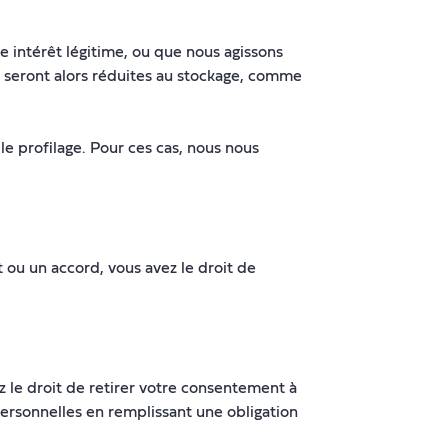
e intérêt légitime, ou que nous agissons
nt seront alors réduites au stockage, comme
e profilage. Pour ces cas, nous nous
ou un accord, vous avez le droit de
 le droit de retirer votre consentement à
ersonnelles en remplissant une obligation