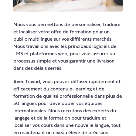
Nous vous permettons de personnaliser, traduire
et localiser votre offre de formation pour un
public multilingue sur vos différents marchés.
Nous travaillons avec les principaux logiciels de
LMS et plateformes web, pour vous assurer un
processus simple et vous garantir une livraison
dans des délais serrés.
Avec Travod, vous pouvez diffuser rapidement et
efficacement du contenu e-learning et de
formation de qualité professionnelle dans plus de
50 langues pour développer vos équipes
internationales. Nous recrutons des experts du
langage et de la formation pour traduire et
localiser vos cours dans une nouvelle langue, tout
en maintenant un niveau élevé de précision