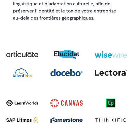
linguistique et d’adaptation culturelle, afin de
préserver l’identité et le ton de votre entreprise
au-delà des frontières géographiques.