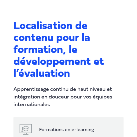
Localisation de
contenu pour la
formation, le
développement et
l’évaluation
Apprentissage continu de haut niveau et
intégration en douceur pour vos équipes
internationales
Formations en e-learning