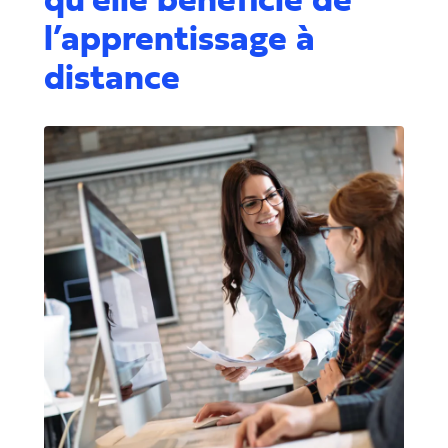
l’apprentissage à
distance