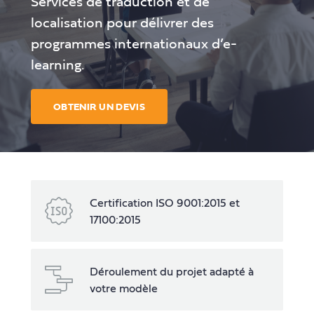
Services de traduction et de
localisation pour délivrer des
programmes internationaux d’e-
learning.
OBTENIR UN DEVIS
Certification ISO 9001:2015 et
17100:2015
Déroulement du projet adapté à
votre modèle