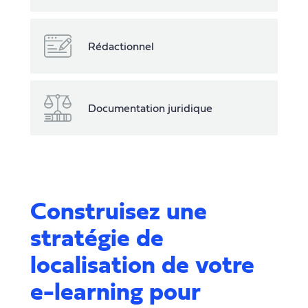
Rédactionnel
Documentation juridique
Construisez une
stratégie de
localisation de votre
e-learning pour