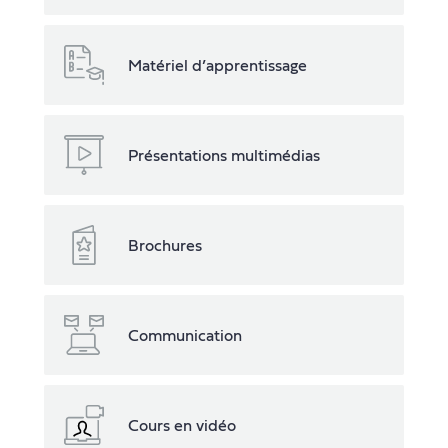
Matériel d’apprentissage
Présentations multimédias
Brochures
Communication
Cours en vidéo