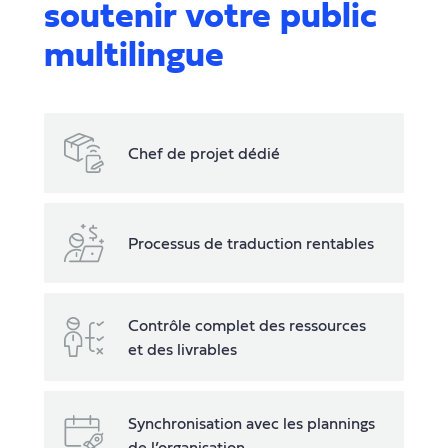
soutenir votre public
multilingue
Chef de projet dédié
Processus de traduction rentables
Contrôle complet des ressources
et des livrables
Synchronisation avec les plannings
de l’organisation