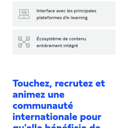
Interface avec les principales
plateformes d’e-learning
Écosystème de contenu
entièrement intégré
Touchez, recrutez et
animez une
communauté
internationale pour
qu'elle bénéficie de