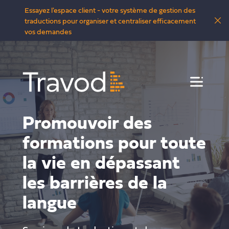
Essayez l'espace client - votre système de gestion des
traductions pour organiser et centraliser efficacement
vos demandes
Menu
Promouvoir des
formations pour toute
la vie en dépassant
les barrières de la
langue