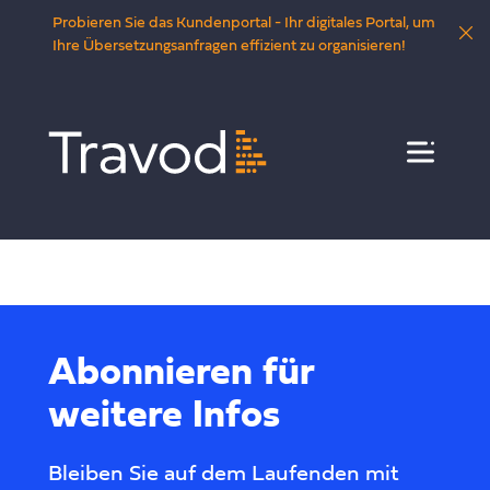
Probieren Sie das Kundenportal - Ihr digitales Portal, um
Ihre Übersetzungsanfragen effizient zu organisieren!
Menü
Abonnieren für
weitere Infos
Bleiben Sie auf dem Laufenden mit