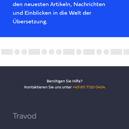
den neuesten Artikeln, Nachrichten
und Einblicken in die Welt der
Übersetzung.
Benötigen Sie Hilfe?
Kontaktieren Sie uns unter
+49 611 7120 0404