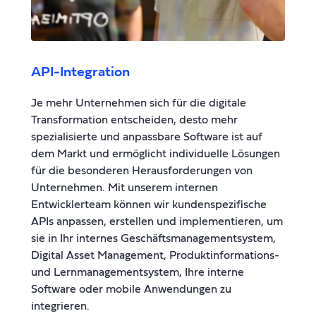
API-Integration
Je mehr Unternehmen sich für die digitale
Transformation entscheiden, desto mehr
spezialisierte und anpassbare Software ist auf
dem Markt und ermöglicht individuelle Lösungen
für die besonderen Herausforderungen von
Unternehmen. Mit unserem internen
Entwicklerteam können wir kundenspezifische
APIs anpassen, erstellen und implementieren, um
sie in Ihr internes Geschäftsmanagementsystem,
Digital Asset Management, Produktinformations-
und Lernmanagementsystem, Ihre interne
Software oder mobile Anwendungen zu
integrieren.