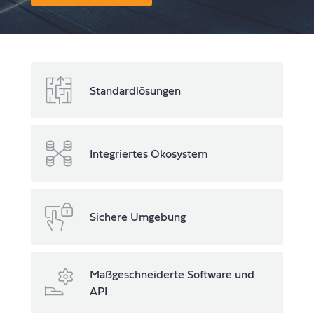
Standardlösungen
Integriertes Ökosystem
Sichere Umgebung
Maßgeschneiderte Software und
API