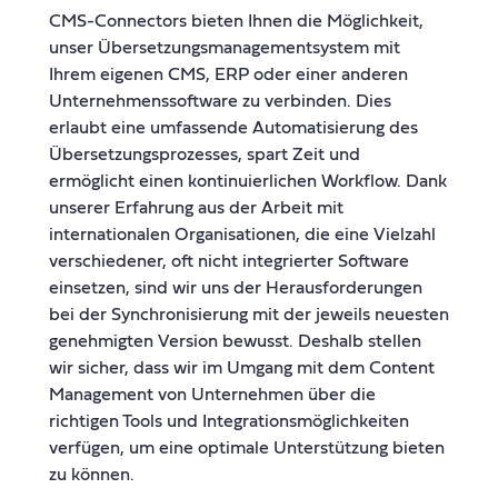
CMS-Connectors bieten Ihnen die Möglichkeit,
unser Übersetzungsmanagementsystem mit
Ihrem eigenen CMS, ERP oder einer anderen
Unternehmenssoftware zu verbinden. Dies
erlaubt eine umfassende Automatisierung des
Übersetzungsprozesses, spart Zeit und
ermöglicht einen kontinuierlichen Workflow. Dank
unserer Erfahrung aus der Arbeit mit
internationalen Organisationen, die eine Vielzahl
verschiedener, oft nicht integrierter Software
einsetzen, sind wir uns der Herausforderungen
bei der Synchronisierung mit der jeweils neuesten
genehmigten Version bewusst. Deshalb stellen
wir sicher, dass wir im Umgang mit dem Content
Management von Unternehmen über die
richtigen Tools und Integrationsmöglichkeiten
verfügen, um eine optimale Unterstützung bieten
zu können.