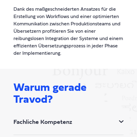
Dank des maßgeschneiderten Ansatzes für die
Erstellung von Workflows und einer optimierten
Kommunikation zwischen Produktionsteams und
Übersetzern profitieren Sie von einer
reibungslosen Integration der Systeme und einem
effizienten Übersetzungsprozess in jeder Phase
der Implementierung.
Warum gerade
Travod?
Fachliche Kompetenz