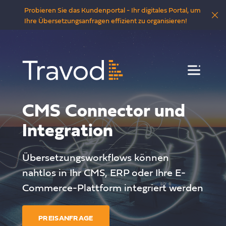
Probieren Sie das Kundenportal - Ihr digitales Portal, um
Ihre Übersetzungsanfragen effizient zu organisieren!
Menü
CMS Connector und
Integration
Übersetzungsworkflows können
nahtlos in Ihr CMS, ERP oder Ihre E-
Commerce-Plattform integriert werden
PREISANFRAGE