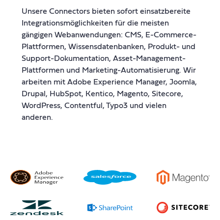
Unsere Connectors bieten sofort einsatzbereite
Integrationsmöglichkeiten für die meisten
gängigen Webanwendungen: CMS, E-Commerce-
Plattformen, Wissensdatenbanken, Produkt- und
Support-Dokumentation, Asset-Management-
Plattformen und Marketing-Automatisierung. Wir
arbeiten mit Adobe Experience Manager, Joomla,
Drupal, HubSpot, Kentico, Magento, Sitecore,
WordPress, Contentful, Typo3 und vielen
anderen.