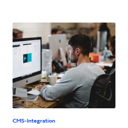
CMS-Integration