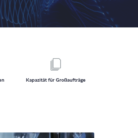
en
Kapazität für Großaufträge