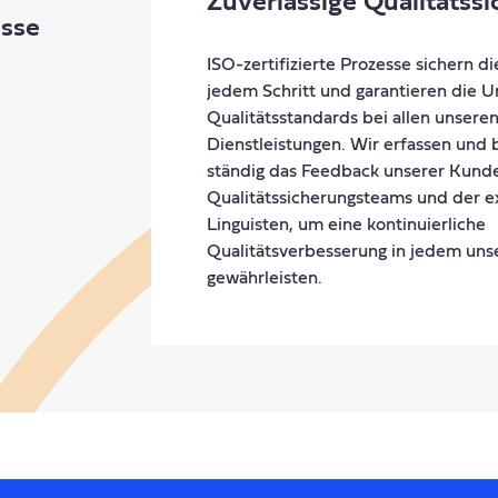
Zuverlässige Qualitätss
esse
ISO-zertifizierte Prozesse sichern di
jedem Schritt und garantieren die 
Qualitätsstandards bei allen unsere
Dienstleistungen. Wir erfassen und 
ständig das Feedback unserer Kund
Qualitätssicherungsteams und der e
Linguisten, um eine kontinuierliche
Qualitätsverbesserung in jedem uns
gewährleisten.