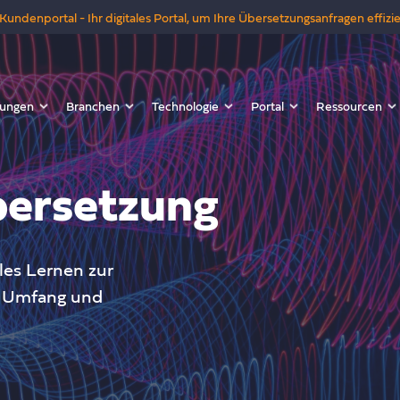
Kundenportal - Ihr digitales Portal, um Ihre Übersetzungsanfragen effizie
tungen
Branchen
Technologie
Portal
Ressourcen
ersetzung
les Lernen zur
h Umfang und