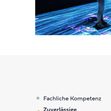
Fachliche Kompetenz
Zuverlässige