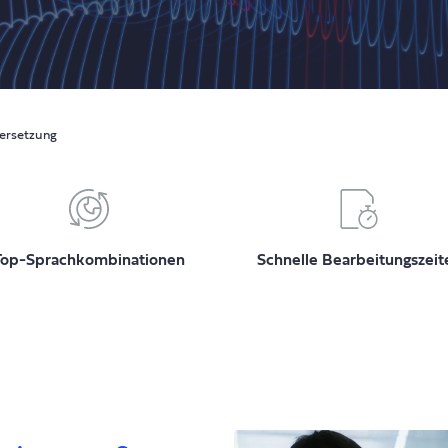
ersetzung
Top-Sprachkombinationen
Schnelle Bearbeitungszeit