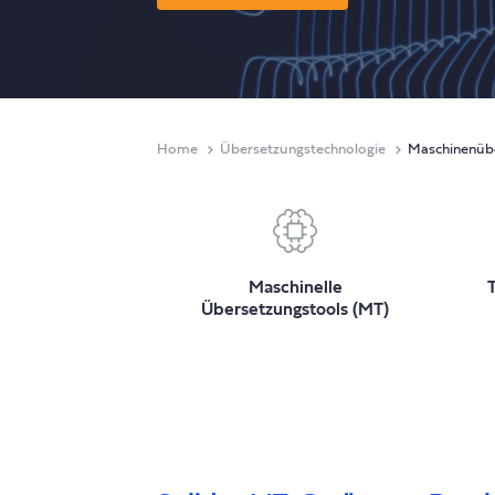
Home
Übersetzungstechnologie
Maschinenüb
Maschinelle
Übersetzungstools (MT)