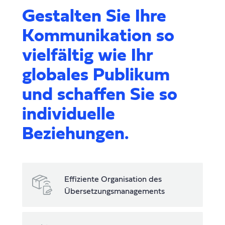
Gestalten Sie Ihre
Kommunikation so
vielfältig wie Ihr
globales Publikum
und schaffen Sie so
individuelle
Beziehungen.
Effiziente Organisation des
Übersetzungsmanagements