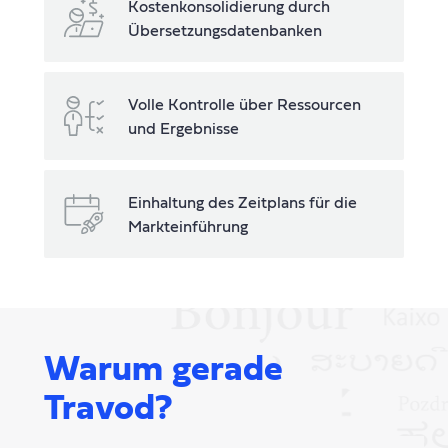
Kostenkonsolidierung durch
Übersetzungsdatenbanken
Volle Kontrolle über Ressourcen
und Ergebnisse
Einhaltung des Zeitplans für die
Markteinführung
Warum gerade
Travod?