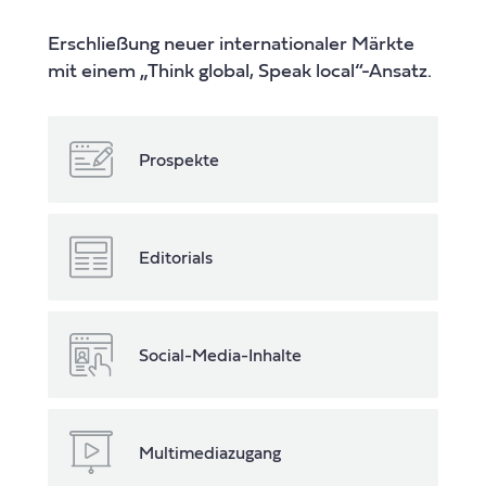
Erschließung neuer internationaler Märkte
mit einem „Think global, Speak local“-Ansatz.
Prospekte
Editorials
Social-Media-Inhalte
Multimediazugang