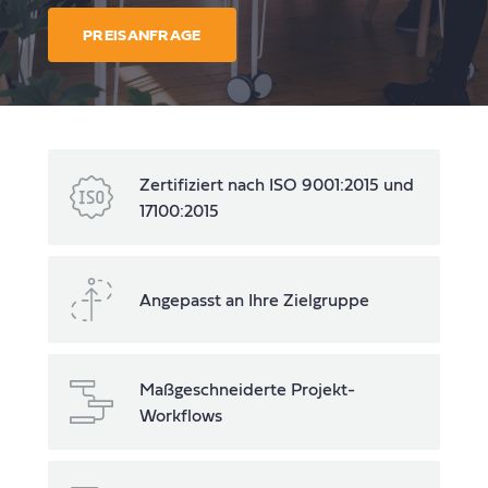
PREISANFRAGE
Zertifiziert nach ISO 9001:2015 und
17100:2015
Angepasst an Ihre Zielgruppe
Maßgeschneiderte Projekt-
Workflows