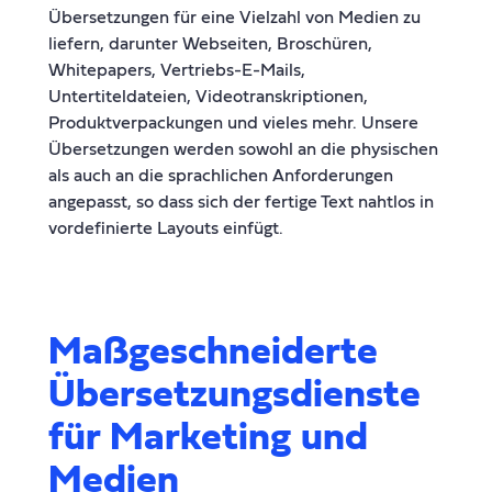
Übersetzungen für eine Vielzahl von Medien zu
liefern, darunter Webseiten, Broschüren,
Whitepapers, Vertriebs-E-Mails,
Untertiteldateien, Videotranskriptionen,
Produktverpackungen und vieles mehr. Unsere
Übersetzungen werden sowohl an die physischen
als auch an die sprachlichen Anforderungen
angepasst, so dass sich der fertige Text nahtlos in
vordefinierte Layouts einfügt.
Maßgeschneiderte
Übersetzungsdienste
für Marketing und
Medien