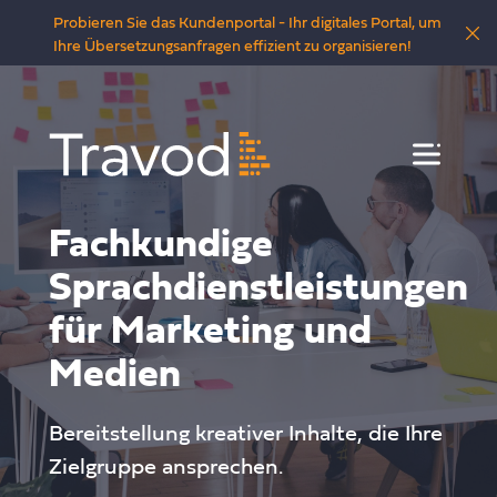
Probieren Sie das Kundenportal - Ihr digitales Portal, um
Ihre Übersetzungsanfragen effizient zu organisieren!
Menü
Fachkundige
Sprachdienstleistungen
für Marketing und
Medien
Bereitstellung kreativer Inhalte, die Ihre
Zielgruppe ansprechen.