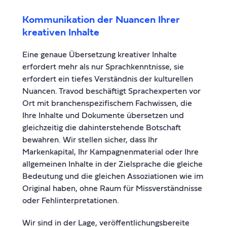
Kommunikation der Nuancen Ihrer
kreativen Inhalte
Eine genaue Übersetzung kreativer Inhalte
erfordert mehr als nur Sprachkenntnisse, sie
erfordert ein tiefes Verständnis der kulturellen
Nuancen. Travod beschäftigt Sprachexperten vor
Ort mit branchenspezifischem Fachwissen, die
Ihre Inhalte und Dokumente übersetzen und
gleichzeitig die dahinterstehende Botschaft
bewahren. Wir stellen sicher, dass Ihr
Markenkapital, Ihr Kampagnenmaterial oder Ihre
allgemeinen Inhalte in der Zielsprache die gleiche
Bedeutung und die gleichen Assoziationen wie im
Original haben, ohne Raum für Missverständnisse
oder Fehlinterpretationen.
Wir sind in der Lage, veröffentlichungsbereite