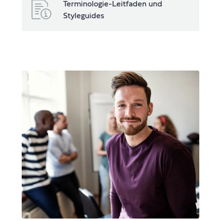
Terminologie-Leitfaden und
Styleguides