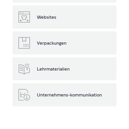
Websites
Verpackungen
Lehrmaterialien
Unternehmens-kommunikation