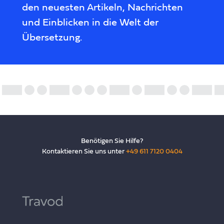
den neuesten Artikeln, Nachrichten
und Einblicken in die Welt der
Übersetzung.
Benötigen Sie Hilfe?
Kontaktieren Sie uns unter
+49 611 7120 0404