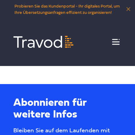
Probieren Sie das Kundenportal - Ihr digitales Portal, um
Ihre Übersetzungsanfragen effizient zu organisieren!
Menü
Abonnieren für
weitere Infos
Bleiben Sie auf dem Laufenden mit