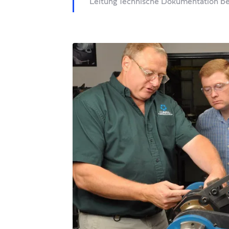
Leitung Technische Dokumentation be