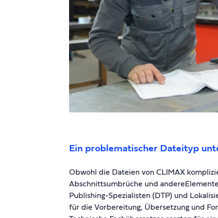
Ein problematischer Dateityp un
Obwohl die Dateien von CLIMAX komplizi
Abschnittsumbrüche und andereElemente 
Publishing-Spezialisten (DTP) und Lokalis
für die Vorbereitung, Übersetzung und For