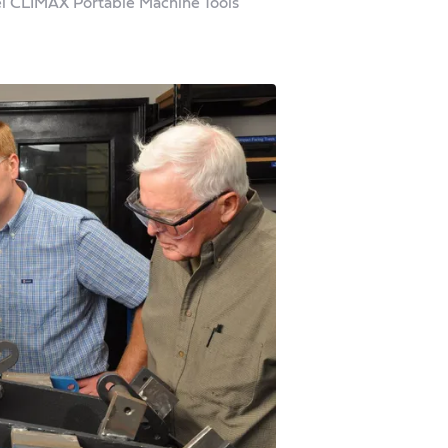
i CLIMAX Portable Machine Tools