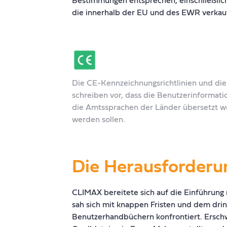
die innerhalb der EU und des EWR verkau
Die CE-Kennzeichnungsrichtlinien und die
schreiben vor, dass die Benutzerinformati
die Amtssprachen der Länder übersetzt we
werden sollen.
Die Herausforderu
CLIMAX bereitete sich auf die Einführun
sah sich mit knappen Fristen und dem dr
Benutzerhandbüchern konfrontiert. Ersch