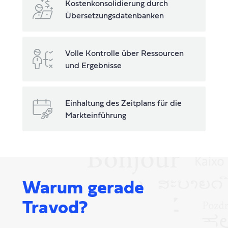
Kostenkonsolidierung durch
Übersetzungsdatenbanken
Volle Kontrolle über Ressourcen
und Ergebnisse
Einhaltung des Zeitplans für die
Markteinführung
Warum gerade
Travod?