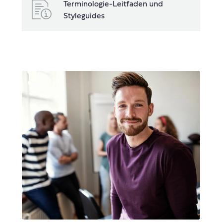
Terminologie-Leitfaden und
Styleguides