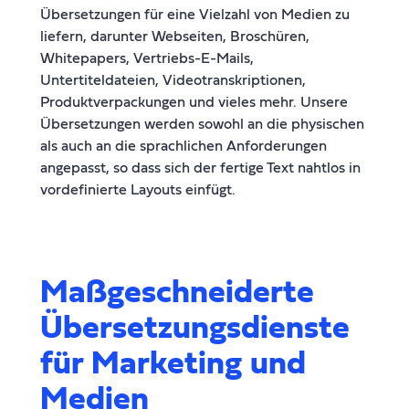
Übersetzungen für eine Vielzahl von Medien zu
liefern, darunter Webseiten, Broschüren,
Whitepapers, Vertriebs-E-Mails,
Untertiteldateien, Videotranskriptionen,
Produktverpackungen und vieles mehr. Unsere
Übersetzungen werden sowohl an die physischen
als auch an die sprachlichen Anforderungen
angepasst, so dass sich der fertige Text nahtlos in
vordefinierte Layouts einfügt.
Maßgeschneiderte
Übersetzungsdienste
für Marketing und
Medien