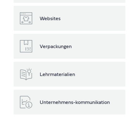
Websites
Verpackungen
Lehrmaterialien
Unternehmens-kommunikation