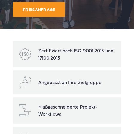
PREISANFRAGE
Zertifiziert nach ISO 9001:2015 und
17100:2015
Angepasst an Ihre Zielgruppe
Maßgeschneiderte Projekt-
Workflows