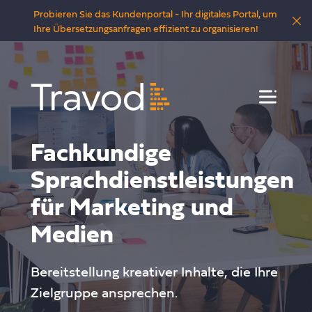
Probieren Sie das Kundenportal - Ihr digitales Portal, um
Ihre Übersetzungsanfragen effizient zu organisieren!
Menü
Fachkundige
Sprachdienstleistungen
für Marketing und
Medien
Bereitstellung kreativer Inhalte, die Ihre
Zielgruppe ansprechen.