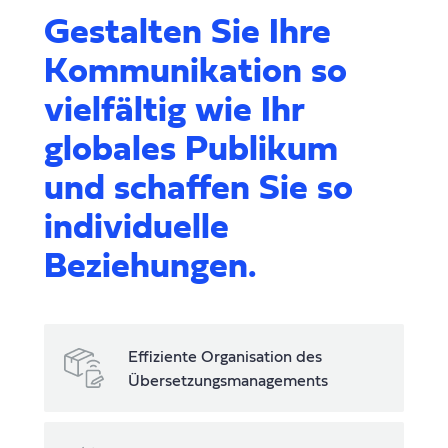
Gestalten Sie Ihre
Kommunikation so
vielfältig wie Ihr
globales Publikum
und schaffen Sie so
individuelle
Beziehungen.
Effiziente Organisation des
Übersetzungsmanagements