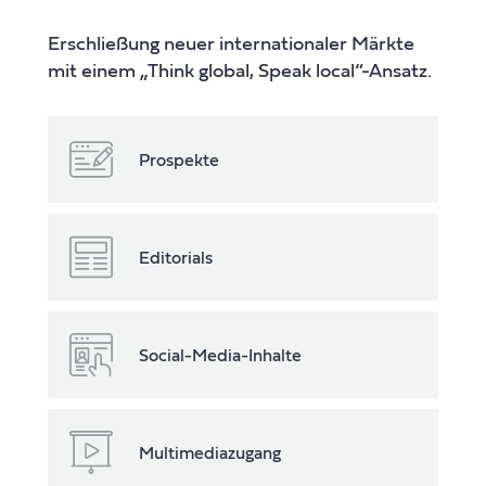
Erschließung neuer internationaler Märkte
mit einem „Think global, Speak local“-Ansatz.
Prospekte
Editorials
Social-Media-Inhalte
Multimediazugang