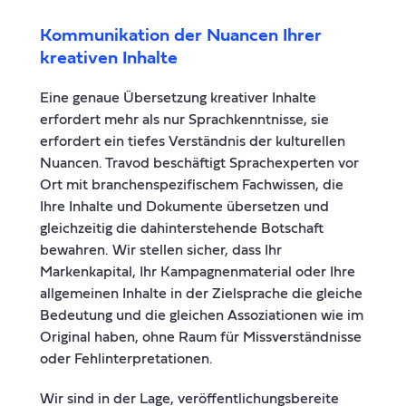
Kommunikation der Nuancen Ihrer
kreativen Inhalte
Eine genaue Übersetzung kreativer Inhalte
erfordert mehr als nur Sprachkenntnisse, sie
erfordert ein tiefes Verständnis der kulturellen
Nuancen. Travod beschäftigt Sprachexperten vor
Ort mit branchenspezifischem Fachwissen, die
Ihre Inhalte und Dokumente übersetzen und
gleichzeitig die dahinterstehende Botschaft
bewahren. Wir stellen sicher, dass Ihr
Markenkapital, Ihr Kampagnenmaterial oder Ihre
allgemeinen Inhalte in der Zielsprache die gleiche
Bedeutung und die gleichen Assoziationen wie im
Original haben, ohne Raum für Missverständnisse
oder Fehlinterpretationen.
Wir sind in der Lage, veröffentlichungsbereite