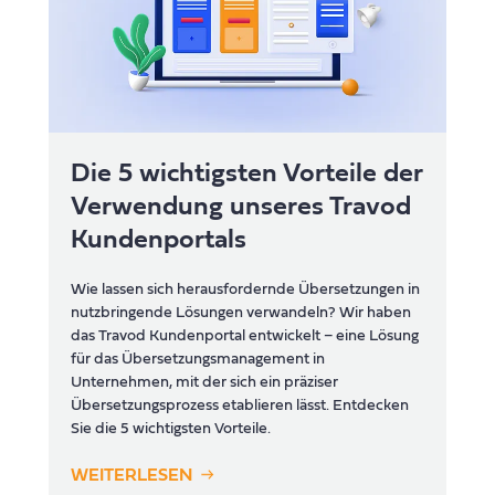
Die 5 wichtigsten Vorteile der
Verwendung unseres Travod
Kundenportals
Wie lassen sich herausfordernde Übersetzungen in
nutzbringende Lösungen verwandeln? Wir haben
das Travod Kundenportal entwickelt – eine Lösung
für das Übersetzungsmanagement in
Unternehmen, mit der sich ein präziser
Übersetzungsprozess etablieren lässt. Entdecken
Sie die 5 wichtigsten Vorteile.
WEITERLESEN