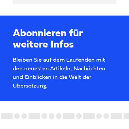
Abonnieren für
weitere Infos
Bleiben Sie auf dem Laufenden mit
den neuesten Artikeln, Nachrichten
und Einblicken in die Welt der
Übersetzung.