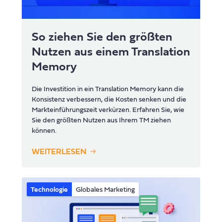
So ziehen Sie den größten
Nutzen aus einem Translation
Memory
Die Investition in ein Translation Memory kann die
Konsistenz verbessern, die Kosten senken und die
Markteinführungszeit verkürzen. Erfahren Sie, wie
Sie den größten Nutzen aus Ihrem TM ziehen
können.
WEITERLESEN
Technologie
Globales Marketing